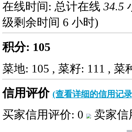
在线时间: 总计在线
34.5
级剩余时间
6
小时)
积分: 105
菜地: 105 , 菜籽: 111 , 菜种
信用评价
(查看详细的信用记录
买家信用评价: 0
卖家信用