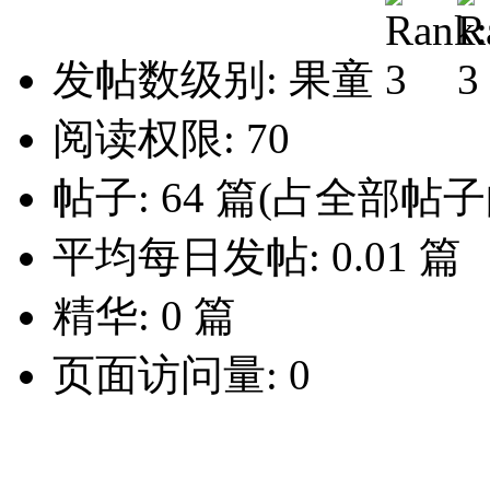
发帖数级别: 果童
阅读权限: 70
帖子: 64 篇(占全部帖子的
平均每日发帖: 0.01 篇
精华: 0 篇
页面访问量: 0