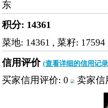
积分: 14361
菜地: 14361 , 菜籽: 17594 
信用评价
(查看详细的信用记录
买家信用评价: 0
卖家信用