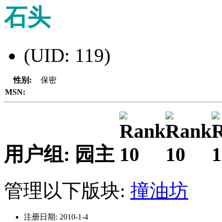
石头
(UID: 119)
性别:
保密
MSN:
用户组: 园主
管理以下版块:
撞油坊
注册日期: 2010-1-4