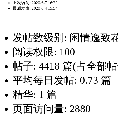
上次访问: 2020-6-7 16:32
最后发表: 2020-6-4 15:54
发帖数级别: 闲情逸致
阅读权限: 100
帖子: 4418 篇(占全部帖子
平均每日发帖: 0.73 篇
精华: 1 篇
页面访问量: 2880