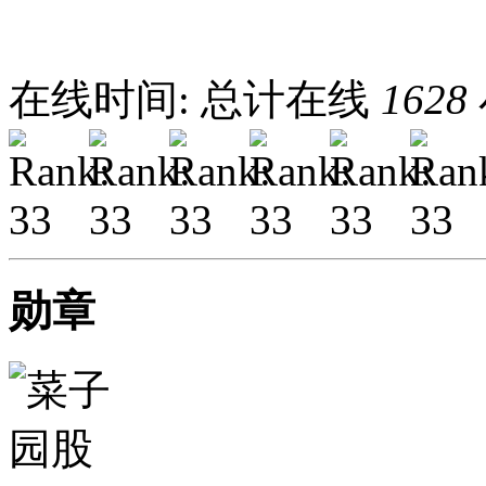
在线时间: 总计在线
1628
勋章