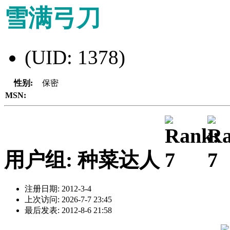
雪满弓刀
(UID: 1378)
性别:
保密
MSN:
用户组: 种菜达人
注册日期: 2012-3-4
上次访问: 2026-7-7 23:45
最后发表: 2012-8-6 21:58