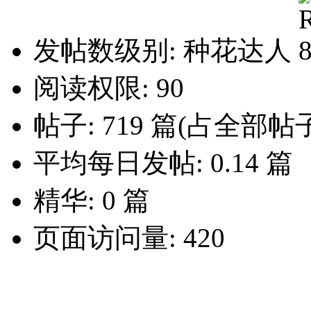
发帖数级别: 种花达人
阅读权限: 90
帖子: 719 篇(占全部帖子
平均每日发帖: 0.14 篇
精华: 0 篇
页面访问量: 420