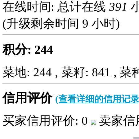
在线时间: 总计在线
391
小
(升级剩余时间
9
小时)
积分: 244
菜地: 244 , 菜籽: 841 , 菜种
信用评价
(查看详细的信用记录
买家信用评价: 0
卖家信用