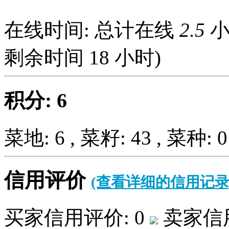
在线时间: 总计在线
2.5
小
剩余时间
18
小时)
积分: 6
菜地: 6 , 菜籽: 43 , 菜种: 0
信用评价
(查看详细的信用记录
买家信用评价: 0
卖家信用