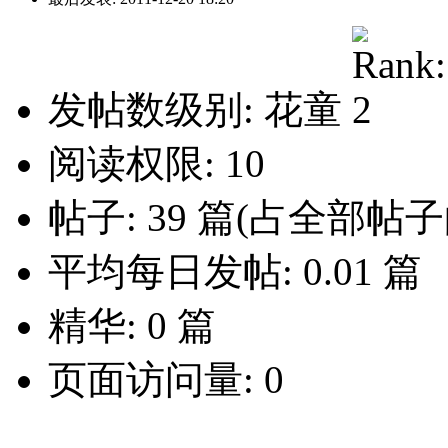
发帖数级别: 花童
阅读权限: 10
帖子: 39 篇(占全部帖子的
平均每日发帖: 0.01 篇
精华: 0 篇
页面访问量: 0