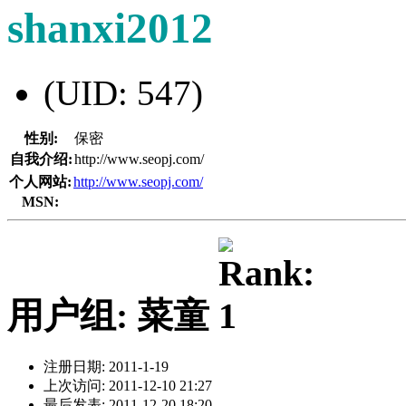
shanxi2012
(UID: 547)
性别:
保密
自我介绍:
http://www.seopj.com/
个人网站:
http://www.seopj.com/
MSN:
用户组: 菜童
注册日期: 2011-1-19
上次访问: 2011-12-10 21:27
最后发表: 2011-12-20 18:20