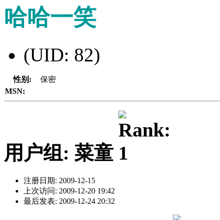
哈哈一笑
(UID: 82)
性别:
保密
MSN:
用户组: 菜童
注册日期: 2009-12-15
上次访问: 2009-12-20 19:42
最后发表: 2009-12-24 20:32