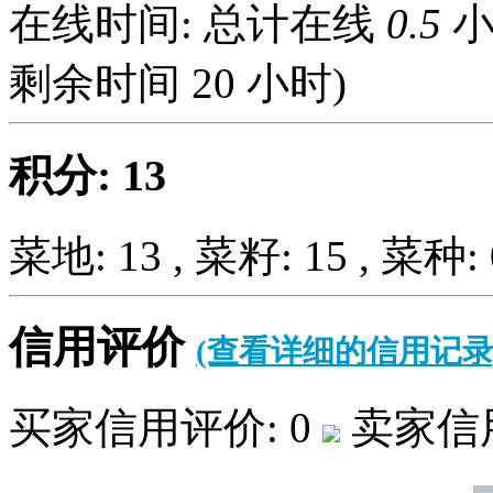
在线时间: 总计在线
0.5
小
剩余时间
20
小时)
积分: 13
菜地: 13 , 菜籽: 15 , 菜种: 
信用评价
(查看详细的信用记录
买家信用评价: 0
卖家信用