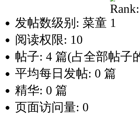
发帖数级别: 菜童
阅读权限: 10
帖子: 4 篇(占全部帖子的
平均每日发帖: 0 篇
精华: 0 篇
页面访问量: 0