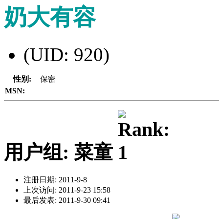
奶大有容
(UID: 920)
性别:
保密
MSN:
用户组: 菜童
注册日期: 2011-9-8
上次访问: 2011-9-23 15:58
最后发表: 2011-9-30 09:41