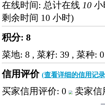
在线时间: 总计在线
10
小
剩余时间
10
小时)
积分: 8
菜地: 8 , 菜籽: 39 , 菜种: 0
信用评价
(查看详细的信用记录
买家信用评价: 0
卖家信用