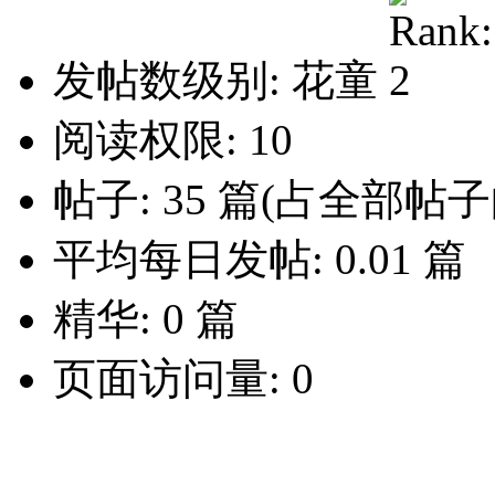
发帖数级别: 花童
阅读权限: 10
帖子: 35 篇(占全部帖子的
平均每日发帖: 0.01 篇
精华: 0 篇
页面访问量: 0