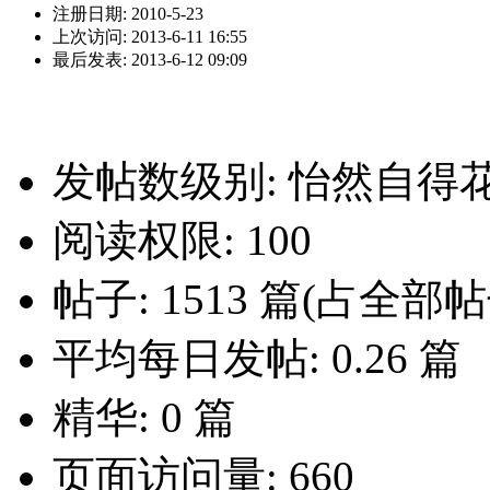
注册日期: 2010-5-23
上次访问: 2013-6-11 16:55
最后发表: 2013-6-12 09:09
发帖数级别: 怡然自得
阅读权限: 100
帖子: 1513 篇(占全部帖子
平均每日发帖: 0.26 篇
精华: 0 篇
页面访问量: 660