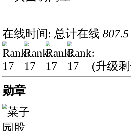
在线时间: 总计在线
807.5
(升级
勋章