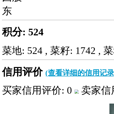
积分: 524
菜地: 524 , 菜籽: 1742 , 菜
信用评价
(查看详细的信用记录
买家信用评价: 0
卖家信用