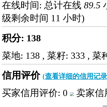
在线时间: 总计在线
89.5
级剩余时间
11
小时)
积分: 138
菜地: 138 , 菜籽: 333 , 菜种
信用评价
(查看详细的信用记录
买家信用评价: 0
卖家信用