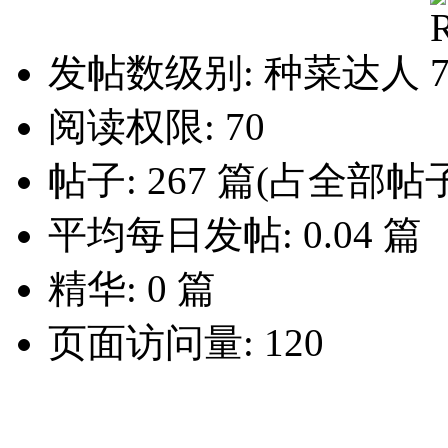
发帖数级别: 种菜达人
阅读权限: 70
帖子: 267 篇(占全部帖子
平均每日发帖: 0.04 篇
精华: 0 篇
页面访问量: 120