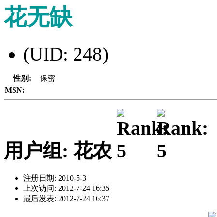
花无缺
(UID: 248)
性别:
保密
MSN:
用户组: 花农
注册日期: 2010-5-3
上次访问: 2012-7-24 16:35
最后发表: 2012-7-24 16:37