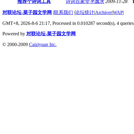
推荐个诗词工具
诗词百家堂
半瓢水
2009-11-28
对联论坛-菜子园文学网
|
联系我们
|
论坛统计
|
Archiver
|
WAP
|
GMT+8, 2026-8-6 21:17,
Processed in 0.010287 second(s), 4 queries
Powered by
对联论坛-菜子园文学网
© 2000-2009
Caiziyuan Inc.