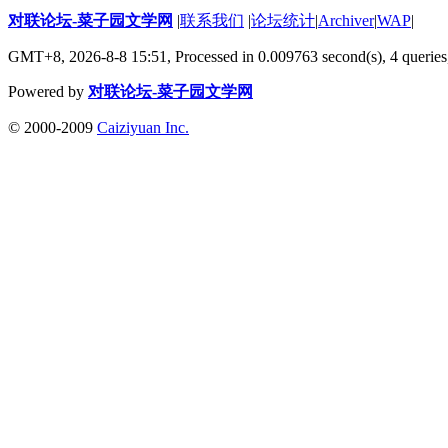
对联论坛-菜子园文学网
|
联系我们
|
论坛统计
|
Archiver
|
WAP
|
GMT+8, 2026-8-8 15:51,
Processed in 0.009763 second(s), 4 queries
Powered by
对联论坛-菜子园文学网
© 2000-2009
Caiziyuan Inc.