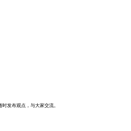
随时发布观点，与大家交流。