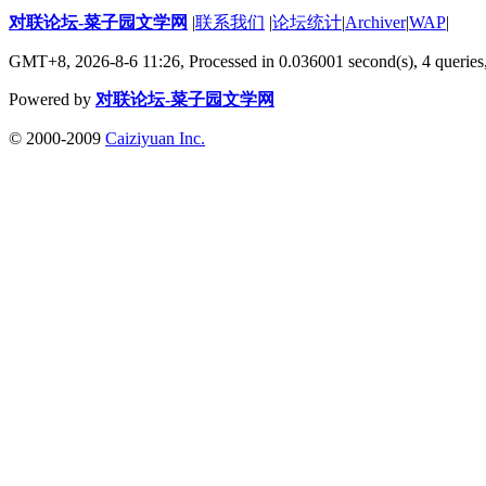
对联论坛-菜子园文学网
|
联系我们
|
论坛统计
|
Archiver
|
WAP
|
GMT+8, 2026-8-6 11:26,
Processed in 0.036001 second(s), 4 queries
Powered by
对联论坛-菜子园文学网
© 2000-2009
Caiziyuan Inc.