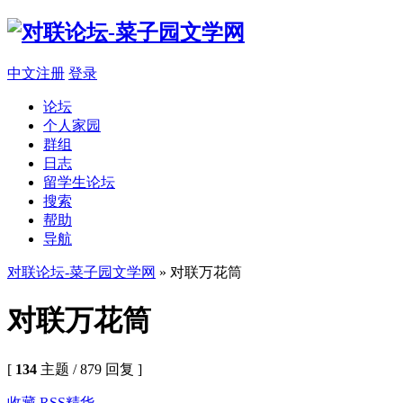
中文注册
登录
论坛
个人家园
群组
日志
留学生论坛
搜索
帮助
导航
对联论坛-菜子园文学网
» 对联万花筒
对联万花筒
[
134
主题 / 879 回复 ]
收藏
RSS
精华