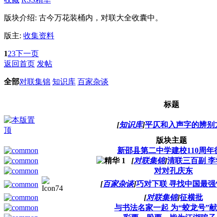
版块介绍: 古今万花装桶内，对联大全收囊中。
版主:
收集资料
1
2
3
下一页
返回首页
发帖
全部
对联集锦
知识库
百家杂谈
标题
[
知识库
]
平仄和入声字的辨别
版块主题
新邵县第二中学建校110周年
[
对联集锦
]
清联三百副 
对对孔庆东
[
百家杂谈
]
巧对下联 寻找中国最强
[
对联集锦
]
征横批
与书法名家一起 为“蛟龙号”