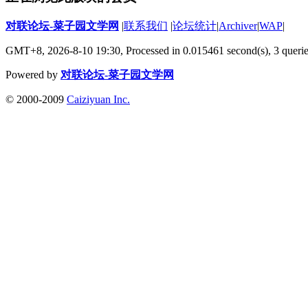
对联论坛-菜子园文学网
|
联系我们
|
论坛统计
|
Archiver
|
WAP
|
GMT+8, 2026-8-10 19:30,
Processed in 0.015461 second(s), 3 queri
Powered by
对联论坛-菜子园文学网
© 2000-2009
Caiziyuan Inc.