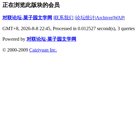
正在浏览此版块的会员
对联论坛-菜子园文学网
|
联系我们
|
论坛统计
|
Archiver
|
WAP
|
GMT+8, 2026-8-8 22:45,
Processed in 0.012527 second(s), 3 queries
Powered by
对联论坛-菜子园文学网
© 2000-2009
Caiziyuan Inc.