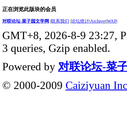
正在浏览此版块的会员
对联论坛-菜子园文学网
|
联系我们
|
论坛统计
|
Archiver
|
WAP
|
GMT+8, 2026-8-9 23:27,
P
3 queries, Gzip enabled
.
Powered by
对联论坛-菜
© 2000-2009
Caiziyuan Inc