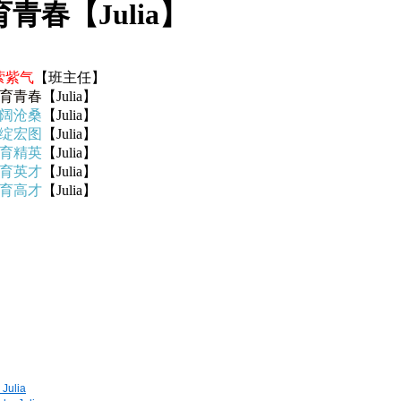
春【Julia】
萦紫气
【班主任】
育青春
【Julia】
阔沧桑
【Julia】
绽宏图
【Julia】
育精英
【Julia】
育英才
【Julia】
育高才
【Julia】
ulia