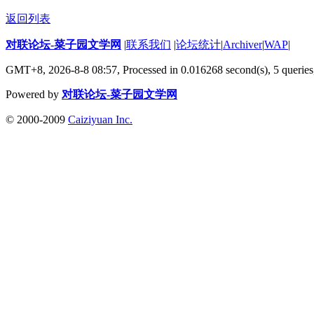
返回列表
对联论坛-菜子园文学网
|
联系我们
|
论坛统计
|
Archiver
|
WAP
|
GMT+8, 2026-8-8 08:57,
Processed in 0.016268 second(s), 5 queries
Powered by
对联论坛-菜子园文学网
© 2000-2009
Caiziyuan Inc.