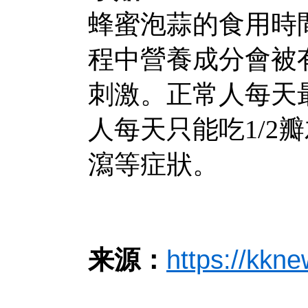
蜂蜜泡蒜的食用時
程中營養成分會被
刺激。正常人每天
人每天只能吃1/2
瀉等症狀。
https://kkn
来源：