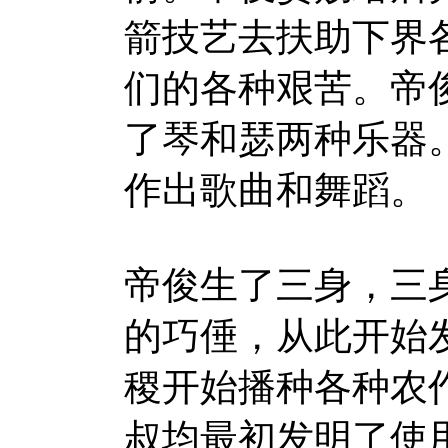
箭技艺去扶助下界
们的各种艰苦。帝
了琴和瑟两种乐器
作出歌曲和舞蹈。
帝俊生了三身，三
的巧倕，从此开始
稷开始播种各种农
叔均最初发明了使