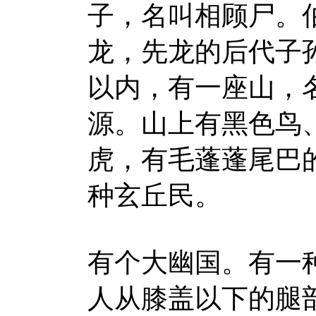
子，名叫相顾尸。
龙，先龙的后代子
以内，有一座山，
源。山上有黑色鸟
虎，有毛蓬蓬尾巴
种玄丘民。
有个大幽国。有一
人从膝盖以下的腿