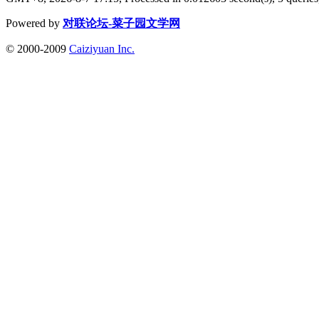
Powered by
对联论坛-菜子园文学网
© 2000-2009
Caiziyuan Inc.