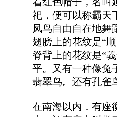
着红色帽子，名叫
祀，便可以称霸天
凤鸟自由自在地舞
翅膀上的花纹是“顺
脊背上的花纹是“
平。又有一种像兔
翡翠鸟。还有孔雀
在南海以内，有座