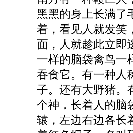
黑黑的身上长满了
着，看见人就发笑
面，人就趁此立即
一样的脑袋禽鸟一
吞食它。有一种人
子。还有大野猪。
个神，长着人的脑
辕，左边右边各长