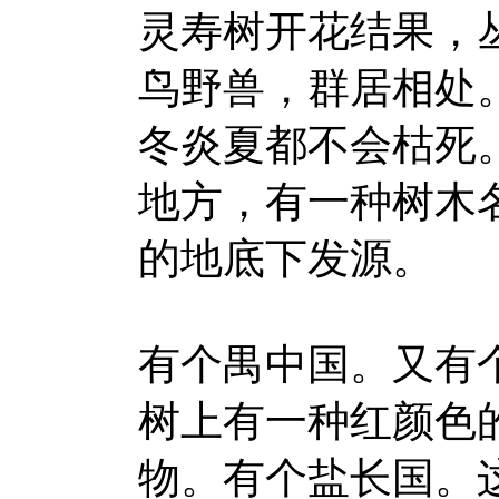
灵寿树开花结果，
鸟野兽，群居相处
冬炎夏都不会枯死
地方，有一种树木
的地底下发源。
有个禺中国。又有
树上有一种红颜色
物。有个盐长国。