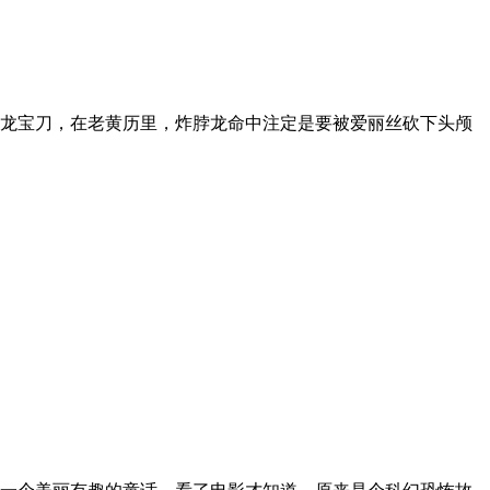
龙宝刀，在老黄历里，炸脖龙命中注定是要被爱丽丝砍下头颅