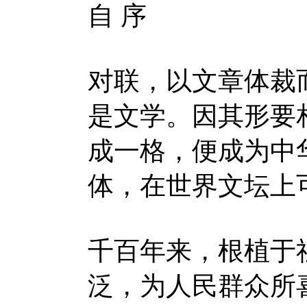
自 序
对联，以文章体裁
是文学。因其形要
成一格，便成为中
体，在世界文坛上
千百年来，根植于
泛，为人民群众所