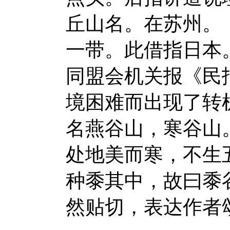
丘山名。在苏州。
一带。此借指日本
同盟会机关报《民报
境困难而出现了转
名燕谷山，寒谷山
处地美而寒，不生
种黍其中，故曰黍
然贴切，表达作者