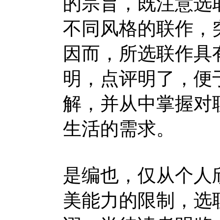
的宗旨，既注意选
不同风格的联作，
因而，所选联作具
明，点评明了，便
解，并从中掌握对
生活的需求。
是编也，仅从个人
美能力的限制，选