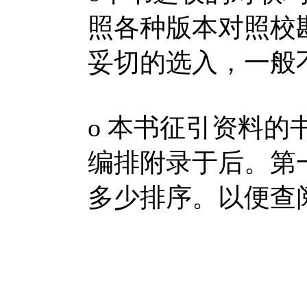
照各种版本对照校
妥切的选入，一般
ο 本书征引资料
编排附录于后。第
多少排序。以便查