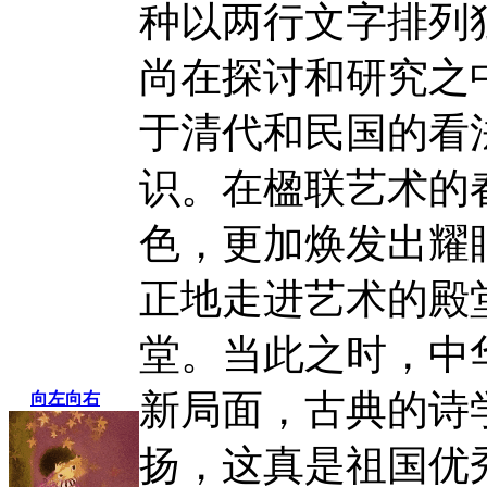
种以两行文字排列
尚在探讨和研究之
于清代和民国的看
识。在楹联艺术的
色，更加焕发出耀
正地走进艺术的殿
堂。当此之时，中
新局面，古典的诗
向左向右
扬，这真是祖国优