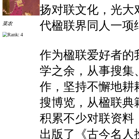
扬对联文化，光大
代楹联界同人一项
菜农
作为楹联爱好者的我
学之余，从事搜集
作，坚持不懈地耕
搜博览，从楹联典
积累不少对联资料
出版了《古今名人