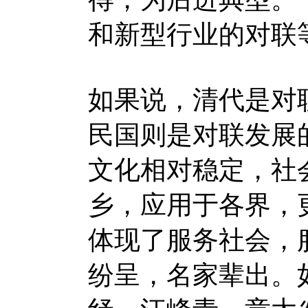
和新型行业的对联
如果说，清代是对
民国则是对联发展
文化相对稳定，社
乡，应用于各界，
体现了服务社会，
纷呈，名家辈出。