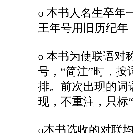
ο 本书人名生卒
王年号用旧历纪年
ο 本书为使联语
号，“简注”时，
排。前次出现的词
现，不重注，只标“
ο本书选收的对联