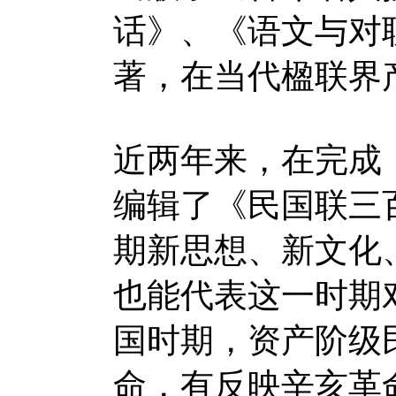
话》、《语文与对
著，在当代楹联界
近两年来，在完成
编辑了《民国联三
期新思想、新文化
也能代表这一时期
国时期，资产阶级
命，有反映辛亥革