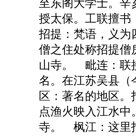
至东阁大学士。辛
授太保。工联擅书
招提：梵语，义为
僧之住处称招提僧
山寺。 毗连：联
名。在江苏吴县（
区：著名的地区。
点渔火映入江水中
寺。 枫江：这里