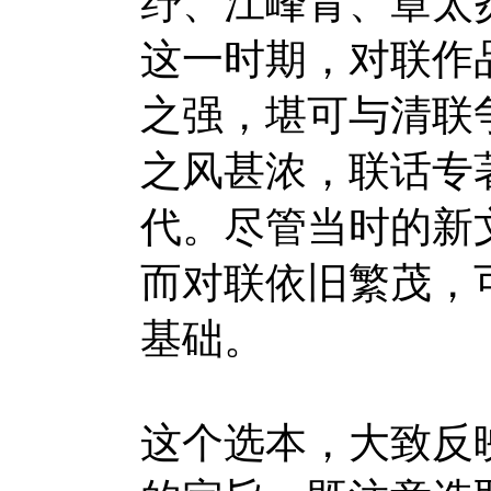
纾、江峰青、章太
这一时期，对联作
之强，堪可与清联
之风甚浓，联话专
代。尽管当时的新
而对联依旧繁茂，
基础。
这个选本，大致反