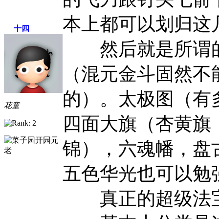
本上都可以划归这
十四
然后就是所谓的
（混元金斗固然不
的）。太极图（有
花童
四面大旗（杏黄旗
锦），六魂幡，盘
五色华光也可以勉
真正的超级法宝