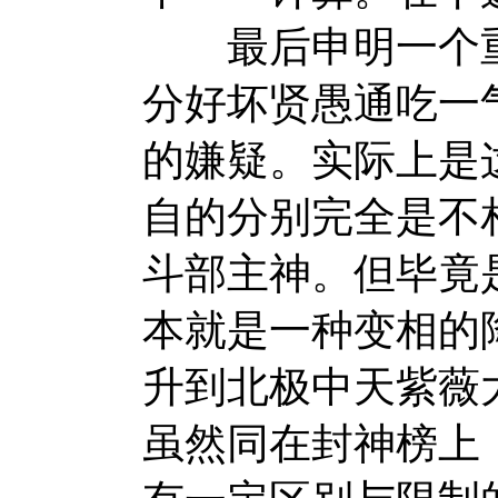
最后申明一个重
分好坏贤愚通吃一
的嫌疑。实际上是
自的分别完全是不
斗部主神。但毕竟
本就是一种变相的
升到北极中天紫薇
虽然同在封神榜上