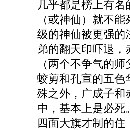
几乎都是榜上有名
（或神仙）就不能
级的神仙被更强的
弟的翻天印吓退，
（两个不争气的师
蛟剪和孔宣的五色
殊之外，广成子和
中，基本上是必死
四面大旗才制的住