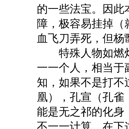
的一些法宝。因此
障，极容易挂掉（
血飞刀弄死，但杨
特殊人物如燃灯
一一个人，相当于
知，如果不是打不
凰），孔宣（孔雀
能是无之祁的化身
不一一计算。在下