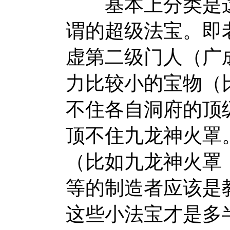
基本上分类是这
谓的超级法宝。即
虚第二级门人（广
力比较小的宝物（
不住各自洞府的顶
顶不住九龙神火罩
（比如九龙神火罩
等的制造者应该是
这些小法宝才是多