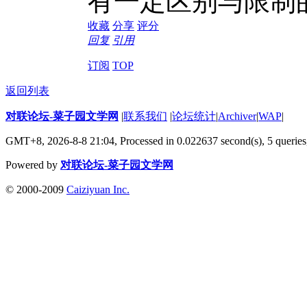
有一定区别与限制
收藏
分享
评分
回复
引用
订阅
TOP
返回列表
对联论坛-菜子园文学网
|
联系我们
|
论坛统计
|
Archiver
|
WAP
|
GMT+8, 2026-8-8 21:04,
Processed in 0.022637 second(s), 5 queries
Powered by
对联论坛-菜子园文学网
© 2000-2009
Caiziyuan Inc.