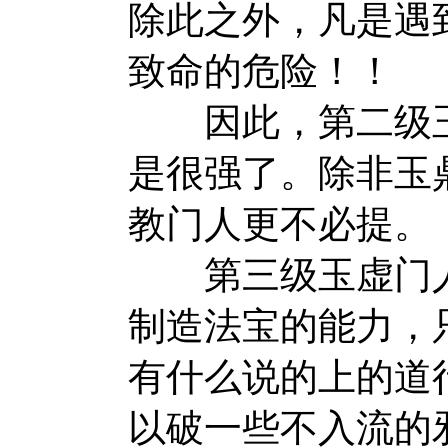
除此之外，凡是遇
致命的危险！！
因此，第二级玉
是很强了。除非玉
教门人更不必提
第三级玉虚门人
制造法宝的能力，
有什么说的上的道
以破一些不入流的