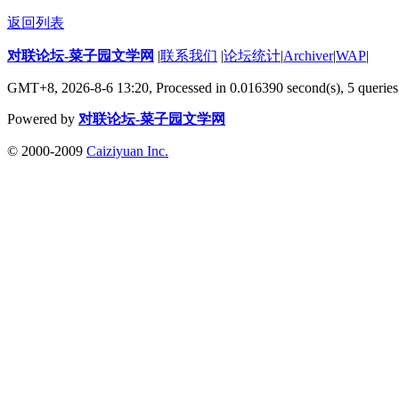
返回列表
对联论坛-菜子园文学网
|
联系我们
|
论坛统计
|
Archiver
|
WAP
|
GMT+8, 2026-8-6 13:20,
Processed in 0.016390 second(s), 5 queries
Powered by
对联论坛-菜子园文学网
© 2000-2009
Caiziyuan Inc.