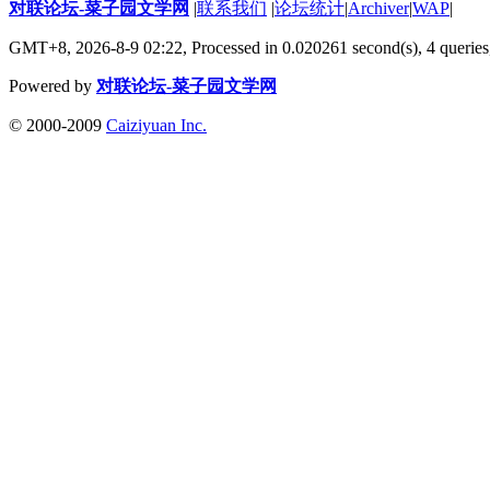
对联论坛-菜子园文学网
|
联系我们
|
论坛统计
|
Archiver
|
WAP
|
GMT+8, 2026-8-9 02:22,
Processed in 0.020261 second(s), 4 queries
Powered by
对联论坛-菜子园文学网
© 2000-2009
Caiziyuan Inc.