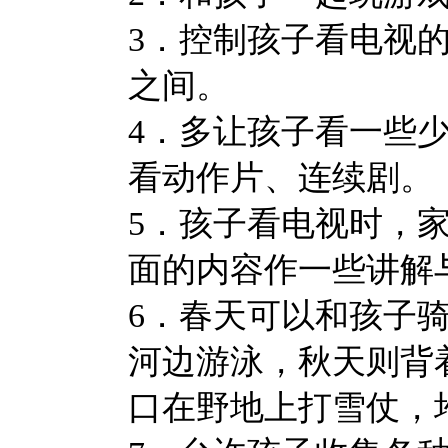
3．控制孩子看电视
之间。
4．多让孩子看一些
看动作片、连续剧。
5．孩子看电视时，
面的内容作一些讲解
6．春天可以和孩子
河边游泳，秋天则背
口在野地上打雪仗，