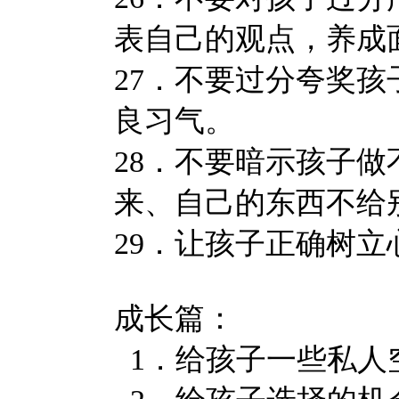
表自己的观点，养成
27．不要过分夸奖孩
良习气。
28．不要暗示孩子
来、自己的东西不给
29．让孩子正确树立
成长篇：
1．给孩子一些私人