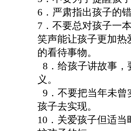
6．严肃指出孩子的
7．不要总对孩子一
笑声能让孩子更加热
的看待事物。
8．给孩子讲故事，
义。
9．不要把当年未曾
孩子去实现。
10．关爱孩子但适