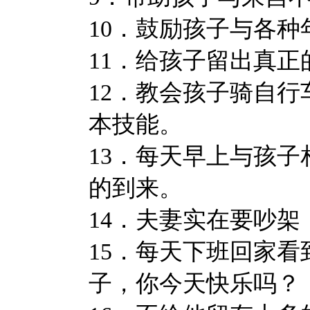
10．鼓励孩子与各
11．给孩子留出真正
12．教会孩子骑自行
本技能。
13．每天早上与孩
的到来。
14．夫妻实在要吵
15．每天下班回家
子，你今天快乐吗？