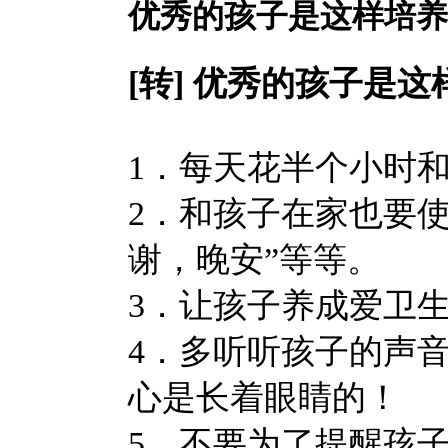
优秀的孩子是这样培养
[转] 优秀的孩子是
1．每天花半个小时
2．和孩子在家也要
谢，晚安”等等。
3．让孩子养成爱卫
4．多听听孩子的声
心是长着眼睛的！
5．不要为了提醒孩