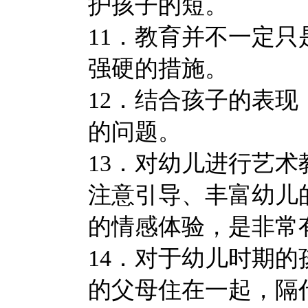
护孩子的短。
11．教育并不一定
强硬的措施。
12．结合孩子的表
的问题。
13．对幼儿进行艺
注意引导、丰富幼儿
的情感体验，是非常
14．对于幼儿时期
的父母住在一起，隔