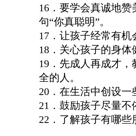
16．要学会真诚地
句“你真聪明”。
17．让孩子经常有
18．关心孩子的身
19．先成人再成才
全的人。
20．在生活中创设
21．鼓励孩子尽量不
22．了解孩子有哪