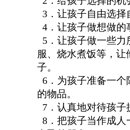
2．给孩子选择的机
3．让孩子自由选择
4．让孩子做想做的
5．让孩子做一些力
服、烧水煮饭等，让
子。
6．为孩子准备一个
的物品。
7．认真地对待孩子
8．把孩子当作成人