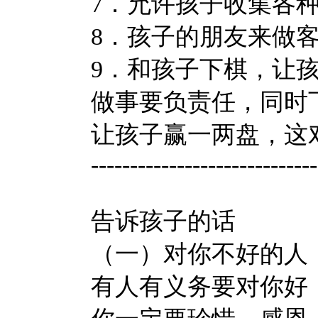
7．允许孩子收集各
8．孩子的朋友来做
9．和孩子下棋，让
做事要负责任，同时
让孩子赢一两盘，这
-----------------------------
告诉孩子的话
（一）对你不好的人
有人有义务要对你好