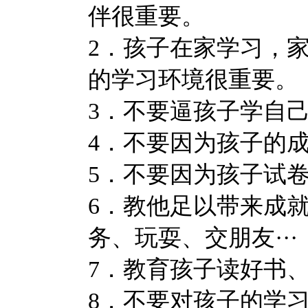
伴很重要。
2．孩子在家学习，
的学习环境很重要。
3．不要逼孩子学自
4．不要因为孩子的
5．不要因为孩子试
6．教他足以带来成
务、玩耍、交朋友···
7．教育孩子读好书、
8．不要对孩子的学