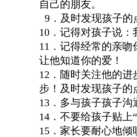
自己的朋友。
9．及时发现孩子的
10．记得对孩子说
11．记得经常的亲
让他知道你的爱！
12．随时关注他的
步！及时发现孩子的
13．多与孩子孩子
14．不要给孩子贴上
15．家长要耐心地倾