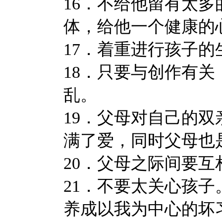
16．不给他留有太
体，给他一个健康的
17．着重进行孩子
18．只要与创作有
乱。
19．父母对自己的
满了爱，同时父母也
20．父母之际间要
21．不要太关心孩子
养成以我为中心的坏