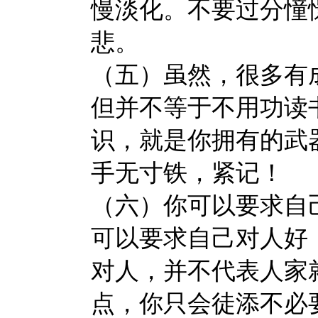
慢淡化。不要过分憧
悲。
（五）虽然，很多有
但并不等于不用功读
识，就是你拥有的武
手无寸铁，紧记！
（六）你可以要求自
可以要求自己对人好
对人，并不代表人家
点，你只会徒添不必