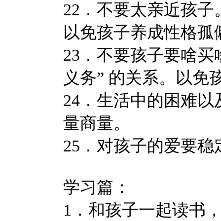
22．不要太亲近孩
以免孩子养成性格孤
23．不要孩子要啥买
义务” 的关系。以
24．生活中的困难
量商量。
25．对孩子的爱要
学习篇：
1．和孩子一起读书