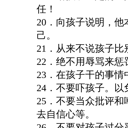
任！
20．向孩子说明，
己。
21．从来不说孩子比
22．绝不用辱骂来惩
23．在孩子干的事
24．不要吓孩子。
25．不要当众批评
去自信心等。
26．不要对孩子过