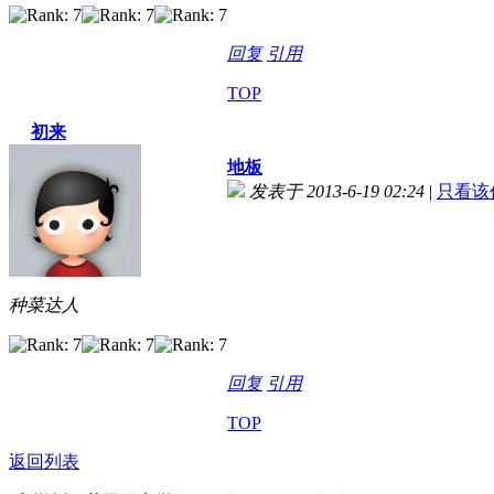
回复
引用
TOP
初来
地板
发表于 2013-6-19 02:24
|
只看该
种菜达人
回复
引用
TOP
返回列表