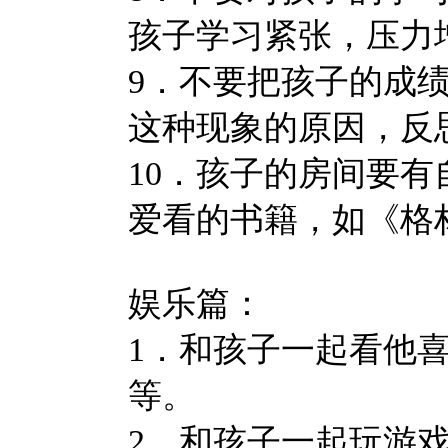
孩子学习紧张，压力
9．不要把孩子的成
这种现象的原因，反
10．孩子的房间要
爱看的书籍，如《格
娱乐篇：
1．和孩子一起看他
等。
2．和孩子一起玩游