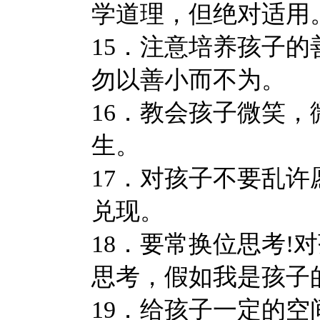
学道理，但绝对适用
15．注意培养孩子
勿以善小而不为。
16．教会孩子微笑
生。
17．对孩子不要乱
兑现。
18．要常换位思考!
思考，假如我是孩子
19．给孩子一定的