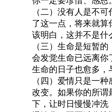
你一定要珍惜、感恩
（二）没有人是不可
了这一点，将来就算
该明白，这并不是什
（三）生命是短暂的
会发觉生命已远离你
生命的日子也愈多，
（四）爱情只是一种
改变。如果你的所谓
下，让时日慢慢冲洗