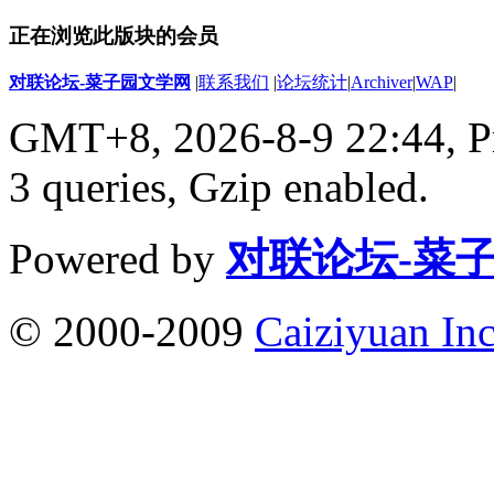
正在浏览此版块的会员
对联论坛-菜子园文学网
|
联系我们
|
论坛统计
|
Archiver
|
WAP
|
GMT+8, 2026-8-9 22:44,
P
3 queries, Gzip enabled
.
Powered by
对联论坛-菜
© 2000-2009
Caiziyuan Inc