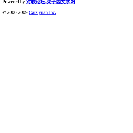
Powered by
对联论坛-菜子园文学网
© 2000-2009
Caiziyuan Inc.