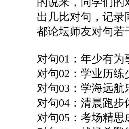
的说来，同学们的
出几比对句，记录
都论坛师友对句若
对句01：年少有为
对句02：学业历练
对句03：学海远航
对句04：清晨跑步
对句05：考场精思