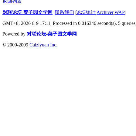
返回列表
对联论坛-菜子园文学网
|
联系我们
|
论坛统计
|
Archiver
|
WAP
|
GMT+8, 2026-8-9 17:11,
Processed in 0.016346 second(s), 5 queries
Powered by
对联论坛-菜子园文学网
© 2000-2009
Caiziyuan Inc.