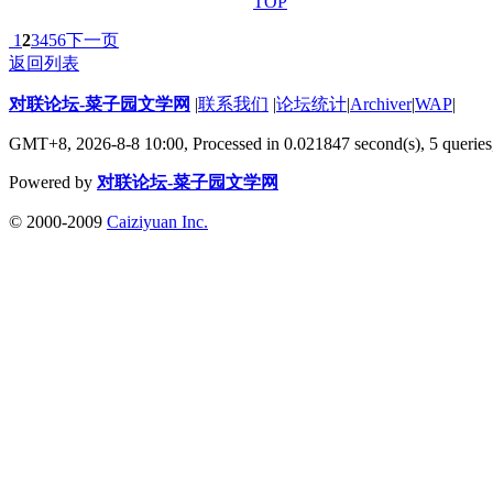
TOP
1
2
3
4
5
6
下一页
返回列表
对联论坛-菜子园文学网
|
联系我们
|
论坛统计
|
Archiver
|
WAP
|
GMT+8, 2026-8-8 10:00,
Processed in 0.021847 second(s), 5 queries
Powered by
对联论坛-菜子园文学网
© 2000-2009
Caiziyuan Inc.