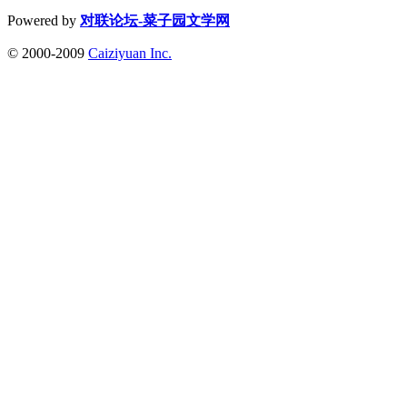
Powered by
对联论坛-菜子园文学网
© 2000-2009
Caiziyuan Inc.