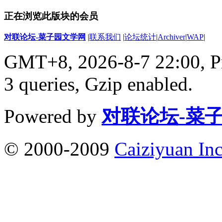
正在浏览此版块的会员
对联论坛-菜子园文学网
|
联系我们
|
论坛统计
|
Archiver
|
WAP
|
GMT+8, 2026-8-7 22:00,
P
3 queries, Gzip enabled
.
Powered by
对联论坛-菜
© 2000-2009
Caiziyuan Inc