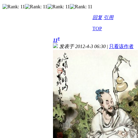
回复
引用
TOP
#
11
发表于 2012-4-3 06:30
|
只看该作者